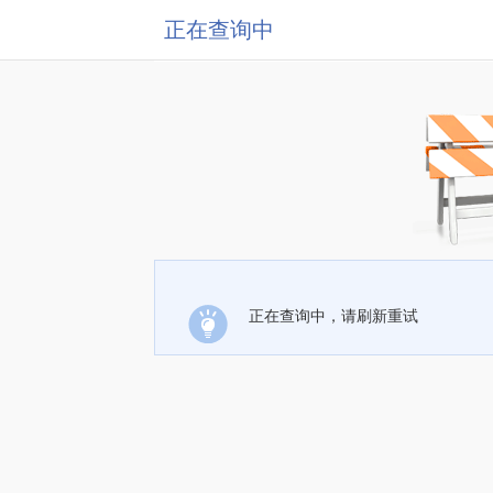
正在查询中
正在查询中，请刷新重试