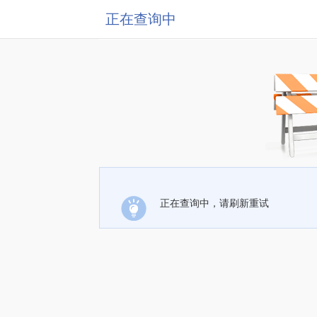
正在查询中
正在查询中，请刷新重试