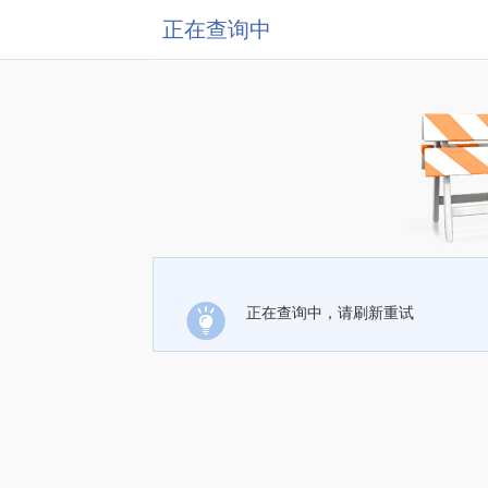
正在查询中
正在查询中，请刷新重试