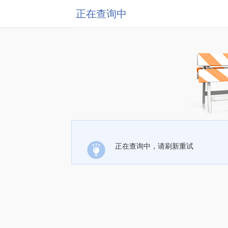
正在查询中
正在查询中，请刷新重试