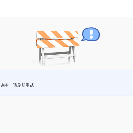
查询中，请刷新重试