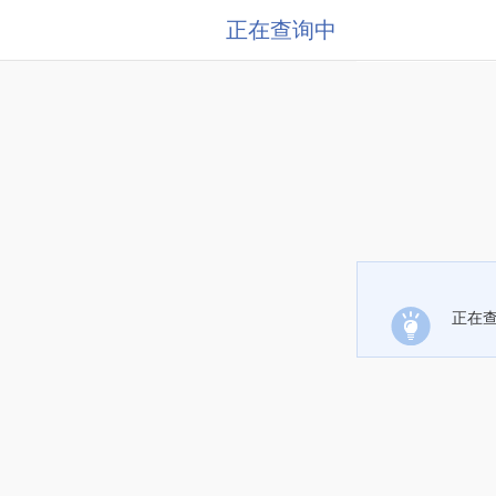
正在查询中
正在