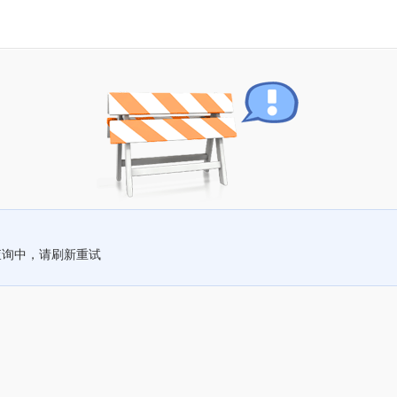
查询中，请刷新重试