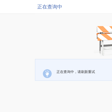
正在查询中
正在查询中，请刷新重试